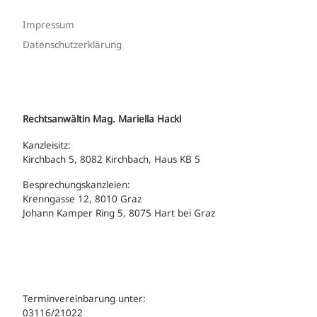
Impressum
Datenschutzerklärung
Rechtsanwältin Mag. Mariella Hackl
Kanzleisitz:
Kirchbach 5, 8082 Kirchbach, Haus KB 5
Besprechungskanzleien:
Krenngasse 12, 8010 Graz
Johann Kamper Ring 5, 8075 Hart bei Graz
Terminvereinbarung unter:
03116/21022