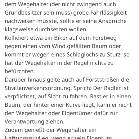
dem Wegehalter (der nicht zwingend auch
Grundbesitzer sein muss) grobe Fahrlässigkeit
nachweisen müsste, sollte er seine Ansprüche
klagsweise durchsetzen wollen.
Kollidiert etwa ein Biker auf dem Forstweg
gegen einen vom Wind gefällten Baum oder
kommt er wegen eines Schlaglochs zu Sturz, so
hat der Wegehalter in der Regel nichts zu
befürchten.
Darüber hinaus gelte auch auf Forststraßen die
Straßenverkehrsordnung. Sprich: Der Radler ist
verpflichtet, auf Sicht zu fahren. Rast er in einen
Baum, der hinter einer Kurve liegt, kann er nicht
den Wegehalter oder Eigentümer dafür zur
Verantwortung ziehen.
Zudem genießt der Wegehalter ein
Haftungsprivileg, wenn er sein Eigentum