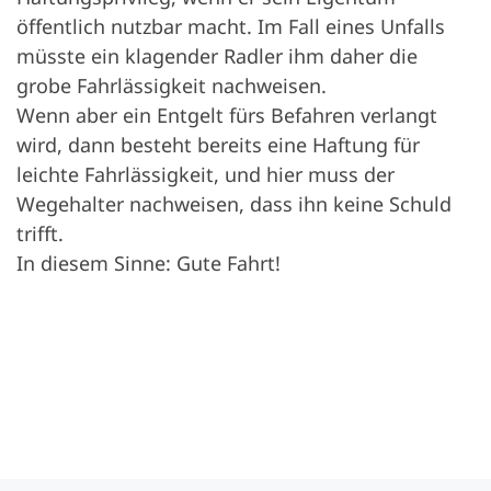
öffentlich nutzbar macht. Im Fall eines Unfalls
müsste ein klagender Radler ihm daher die
grobe Fahrlässigkeit nachweisen.
Wenn aber ein Entgelt fürs Befahren verlangt
wird, dann besteht bereits eine Haftung für
leichte Fahrlässigkeit, und hier muss der
Wegehalter nachweisen, dass ihn keine Schuld
trifft.
In diesem Sinne: Gute Fahrt!